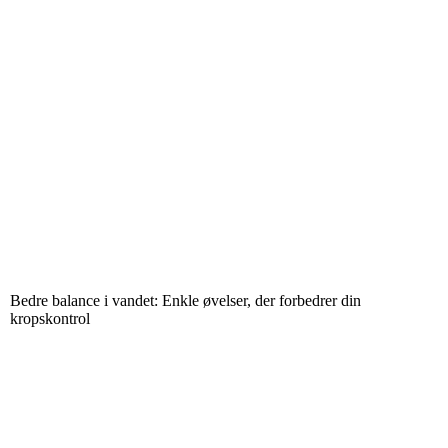
Bedre balance i vandet: Enkle øvelser, der forbedrer din
kropskontrol