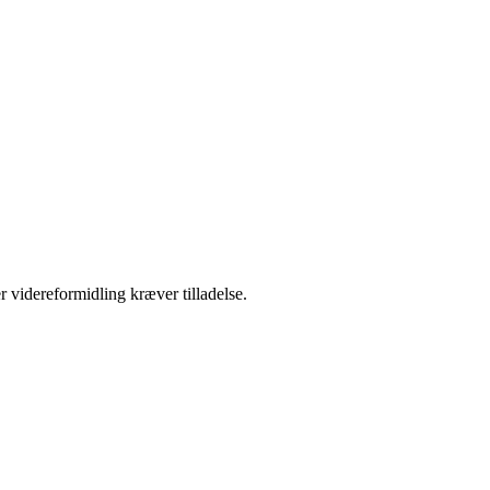
r videreformidling kræver tilladelse.